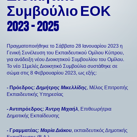
Συμβούλιο ΕΟΚ
2023 - 2025
Πραγματοποιήθηκε το Σάββατο 28 Ιανουαρίου 2023 η
Γενική Συνέλευση του Εκπαιδευτικού Ομίλου Κύπρου,
για ανάδειξη νέου Διοικητικού Συμβουλίου του Ομίλου.
Το νέο 11μελές Διοικητικό Συμβούλιο συστάθηκε σε
σώμα στις 8 Φεβρουαρίου 2023, ως εξής:
- Πρόεδρος:
Δημήτρης Μικελλίδης
, Μέλος Επιτροπής
Εκπαιδευτικής Υπηρεσίας
- Αντιπρόεδρος:
Άντρη Μιχαήλ
, Επιθεωρήτρια
Δημοτικής Εκπαίδευσης
- Γραμματέας:
Μαρία Διάκου
, εκπαιδευτικός Δημοτικής