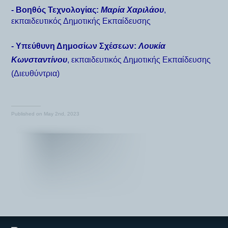
- Βοηθός Τεχνολογίας:
Μαρία Χαριλάου
,
εκπαιδευτικός Δημοτικής Εκπαίδευσης
- Υπεύθυνη Δημοσίων Σχέσεων:
Λουκία
Κωνσταντίνου
, εκπαιδευτικός Δημοτικής Εκπαίδευσης
(Διευθύντρια)
Published on
May 2nd, 2023